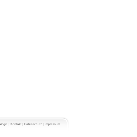
login
|
Kontakt
|
Datenschutz
|
Impressum